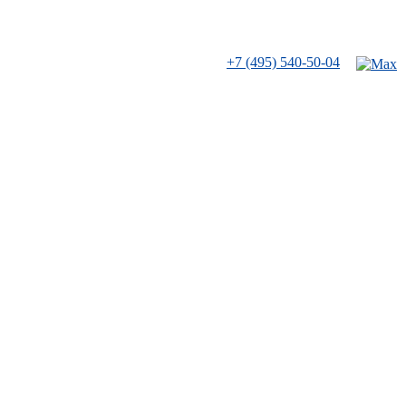
+7 (495) 540-50-04