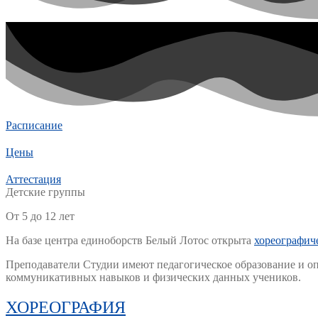
Расписание
Цены
Аттестация
Детские группы
От 5 до 12 лет
На базе центра единоборств Белый Лотос открыта
хореографич
Преподаватели Студии имеют педагогическое образование и опы
коммуникативных навыков и физических данных учеников.
ХОРЕОГРАФИЯ