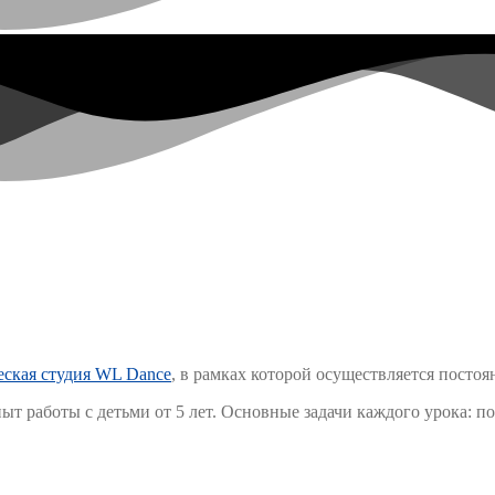
еская студия WL Dance
, в рамках которой осуществляется посто
т работы с детьми от 5 лет. Основные задачи каждого урока: п