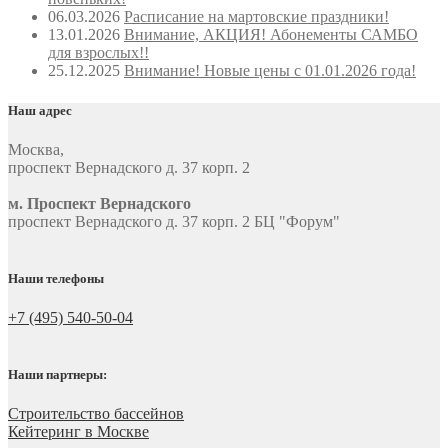
06.03.2026
Расписание на мартовские праздники!
13.01.2026
Внимание, АКЦИЯ! Абонементы САМБО
для взрослых!!
25.12.2025
Внимание! Новые цены с 01.01.2026 года!
Наш адрес
Москва
,
проспект Вернадского д. 37 корп. 2
м. Проспект Вернадского
проспект Вернадского д. 37 корп. 2 БЦ "Форум"
Наши телефоны
+7 (495) 540-50-04
Наши партнеры:
Строительство бассейнов
Кейтеринг в Москве