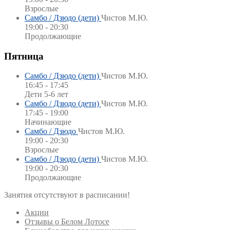
Взрослые
Самбо / Дзюдо (дети)
Чистов М.Ю.
19:00 - 20:30
Продолжающие
Пятница
Самбо / Дзюдо (дети)
Чистов М.Ю.
16:45 - 17:45
Дети 5-6 лет
Самбо / Дзюдо (дети)
Чистов М.Ю.
17:45 - 19:00
Начинающие
Самбо / Дзюдо
Чистов М.Ю.
19:00 - 20:30
Взрослые
Самбо / Дзюдо (дети)
Чистов М.Ю.
19:00 - 20:30
Продолжающие
Занятия отсутствуют в расписании!
Акции
Отзывы о Белом Лотосе