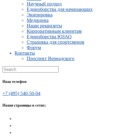
Научный подход
Единоборства для начинающих
Экипировка
Медицина
Наши реквизиты
Корпоративным клиентам
Единоборства ЮЗАО
Страховка для спортсменов
Форум
Контакты
Проспект Вернадского
Наш телефон
+7 (495) 540-50-04
Наши страницы в сетях: