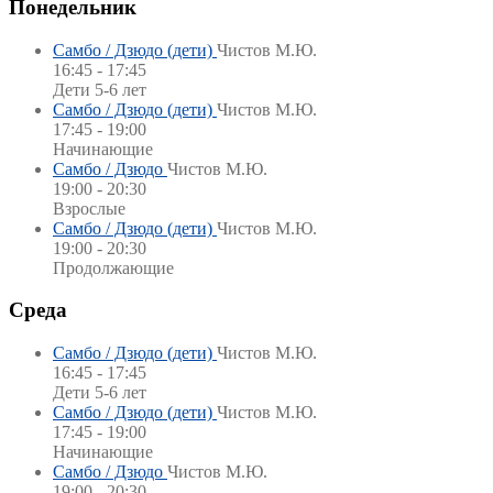
Понедельник
Самбо / Дзюдо (дети)
Чистов М.Ю.
16:45 - 17:45
Дети 5-6 лет
Самбо / Дзюдо (дети)
Чистов М.Ю.
17:45 - 19:00
Начинающие
Самбо / Дзюдо
Чистов М.Ю.
19:00 - 20:30
Взрослые
Самбо / Дзюдо (дети)
Чистов М.Ю.
19:00 - 20:30
Продолжающие
Среда
Самбо / Дзюдо (дети)
Чистов М.Ю.
16:45 - 17:45
Дети 5-6 лет
Самбо / Дзюдо (дети)
Чистов М.Ю.
17:45 - 19:00
Начинающие
Самбо / Дзюдо
Чистов М.Ю.
19:00 - 20:30