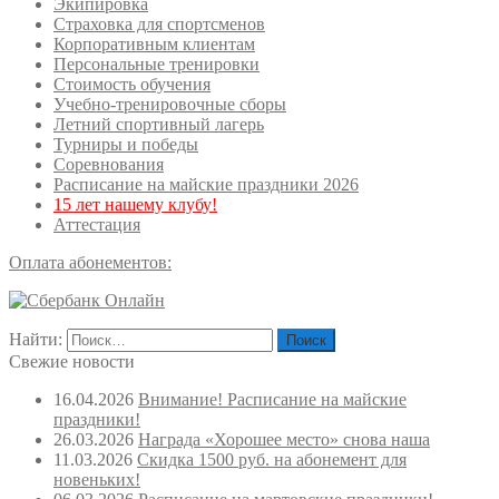
Экипировка
Страховка для спортсменов
Корпоративным клиентам
Персональные тренировки
Стоимость обучения
Учебно-тренировочные сборы
Летний спортивный лагерь
Турниры и победы
Соревнования
Расписание на майские праздники 2026
15 лет нашему клубу!
Аттестация
Оплата абонементов:
Найти:
Свежие новости
16.04.2026
Внимание! Расписание на майские
праздники!
26.03.2026
Награда «Хорошее место» снова наша
11.03.2026
Скидка 1500 руб. на абонемент для
новеньких!