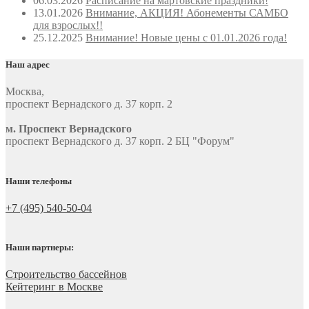
06.03.2026
Расписание на мартовские праздники!
13.01.2026
Внимание, АКЦИЯ! Абонементы САМБО
для взрослых!!
25.12.2025
Внимание! Новые цены с 01.01.2026 года!
Наш адрес
Москва
,
проспект Вернадского д. 37 корп. 2
м. Проспект Вернадского
проспект Вернадского д. 37 корп. 2 БЦ "Форум"
Наши телефоны
+7 (495) 540-50-04
Наши партнеры:
Строительство бассейнов
Кейтеринг в Москве