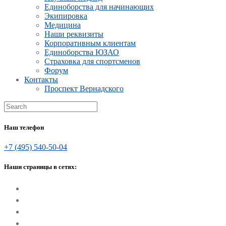
Единоборства для начинающих
Экипировка
Медицина
Наши реквизиты
Корпоративным клиентам
Единоборства ЮЗАО
Страховка для спортсменов
Форум
Контакты
Проспект Вернадского
Наш телефон
+7 (495) 540-50-04
Наши страницы в сетях: