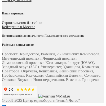
Наши партнеры:
Строительство бассейнов
Кейтеринг в Москве
Политика конфиденциальности
Пользовательское соглашение
Районы и улицы рядом
Проспект Вернадского, Раменки, 26 Бакинских Комиссаров,
Мичуринский проспект, Ленинский проспект,
Ломоносовский проспект, Юго-западный округ (ЮЗАО),
Западный округ (ЗАО), Университет, Удальцова, Кравченко,
Новаторов, Обручева, Коштоянца, Ленинский проспект,
Профсоюзная, Калужская, Олимпийская Деревня, Солнцево,
Очаково, Внуково, Ново-переделкино, Раменки, Тропарево.
© 2009-2025 Центр единоборств "Белый Лотос"