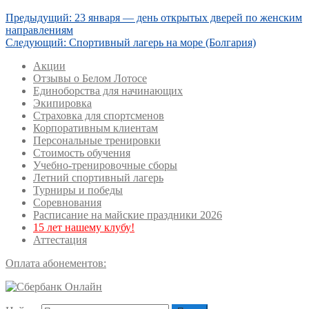
Предыдущий:
23 января — день открытых дверей по женским
направлениям
Следующий:
Спортивный лагерь на море (Болгария)
Акции
Отзывы о Белом Лотосе
Единоборства для начинающих
Экипировка
Страховка для спортсменов
Корпоративным клиентам
Персональные тренировки
Стоимость обучения
Учебно-тренировочные сборы
Летний спортивный лагерь
Турниры и победы
Соревнования
Расписание на майские праздники 2026
15 лет нашему клубу!
Аттестация
Оплата абонементов: