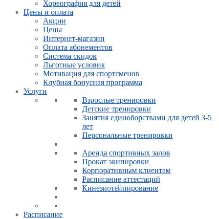
Хореография для детей
Цены и оплата
Акции
Цены
Интернет-магазин
Оплата абонементов
Система скидок
Льготные условия
Мотивация для спортсменов
Клубная бонусная программа
Услуги
Взрослые тренировки
Детские тренировки
Занятия единоборствами для детей 3-5
лет
Персональные тренировки
Аренда спортивных залов
Прокат экипировки
Корпоративным клиентам
Расписание аттестаций
Кинезиотейпирование
Расписание