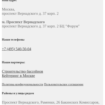
Наш адрес
Москва
,
проспект Вернадского д. 37 корп. 2
м. Проспект Вернадского
проспект Вернадского д. 37 корп. 2 БЦ "Форум"
Наши телефоны
+7 (495) 540-50-04
Наши партнеры:
Строительство бассейнов
Кейтеринг в Москве
Политика конфиденциальности
Пользовательское соглашение
Районы и улицы рядом
Проспект Вернадского, Раменки, 26 Бакинских Комиссаров,