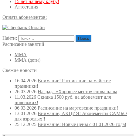
15 лет нашему клубу!
Аттестация
Оплата абонементов:
Найти:
Расписание занятий
ММА
ММА (дети)
Свежие новости
16.04.2026
Внимание! Расписание на майские
праздники!
26.03.2026
Награда «Хорошее место» снова наша
11.03.2026
Скидка 1500 руб. на абонемент для
новеньких!
06.03.2026
Расписание на мартовские праздники!
13.01.2026
Внимание, АКЦИЯ! Абонементы САМБО
для взрослых!!
25.12.2025
Внимание! Новые цены с 01.01.2026 года!