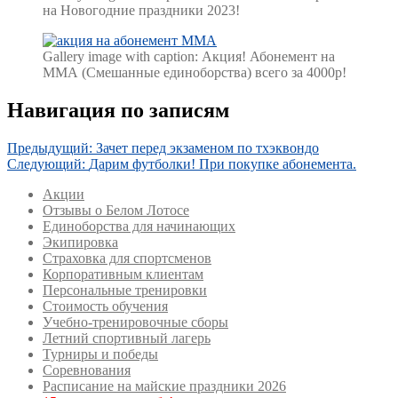
на Новогодние праздники 2023!
Gallery image with caption:
Акция! Абонемент на
ММА (Смешанные единоборства) всего за 4000р!
Навигация по записям
Предыдущий:
Зачет перед экзаменом по тхэквондо
Следующий:
Дарим футболки! При покупке абонемента.
Акции
Отзывы о Белом Лотосе
Единоборства для начинающих
Экипировка
Страховка для спортсменов
Корпоративным клиентам
Персональные тренировки
Стоимость обучения
Учебно-тренировочные сборы
Летний спортивный лагерь
Турниры и победы
Соревнования
Расписание на майские праздники 2026