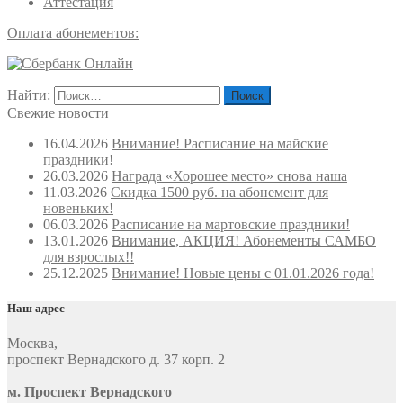
Аттестация
Оплата абонементов:
Найти:
Свежие новости
16.04.2026
Внимание! Расписание на майские
праздники!
26.03.2026
Награда «Хорошее место» снова наша
11.03.2026
Скидка 1500 руб. на абонемент для
новеньких!
06.03.2026
Расписание на мартовские праздники!
13.01.2026
Внимание, АКЦИЯ! Абонементы САМБО
для взрослых!!
25.12.2025
Внимание! Новые цены с 01.01.2026 года!
Наш адрес
Москва
,
проспект Вернадского д. 37 корп. 2
м. Проспект Вернадского