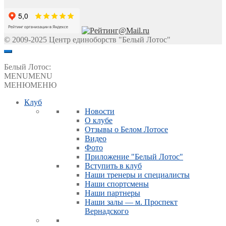
© 2009-2025 Центр единоборств "Белый Лотос"
Белый Лотос:
MENU
MENU
МЕНЮ
МЕНЮ
Клуб
Новости
О клубе
Отзывы о Белом Лотосе
Видео
Фото
Приложение "Белый Лотос"
Вступить в клуб
Наши тренеры и специалисты
Наши спортсмены
Наши партнеры
Наши залы — м. Проспект
Вернадского