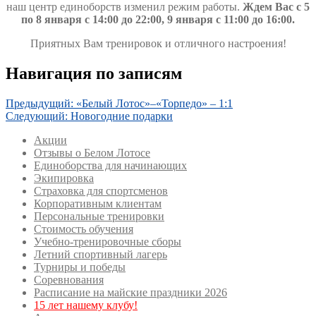
наш центр единоборств изменил режим работы.
Ждем Вас с 5
по 8 января с 14:00 до 22:00, 9 января с 11:00 до 16:00.
Приятных Вам тренировок и отличного настроения!
Навигация по записям
Предыдущий:
«Белый Лотос»–«Торпедо» – 1:1
Следующий:
Новогодние подарки
Акции
Отзывы о Белом Лотосе
Единоборства для начинающих
Экипировка
Страховка для спортсменов
Корпоративным клиентам
Персональные тренировки
Стоимость обучения
Учебно-тренировочные сборы
Летний спортивный лагерь
Турниры и победы
Соревнования
Расписание на майские праздники 2026
15 лет нашему клубу!