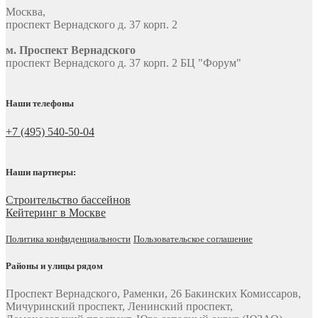
Москва
,
проспект Вернадского д. 37 корп. 2
м. Проспект Вернадского
проспект Вернадского д. 37 корп. 2 БЦ "Форум"
Наши телефоны
+7 (495) 540-50-04
Наши партнеры:
Строительство бассейнов
Кейтеринг в Москве
Политика конфиденциальности
Пользовательское соглашение
Районы и улицы рядом
Проспект Вернадского, Раменки, 26 Бакинских Комиссаров,
Мичуринский проспект, Ленинский проспект,