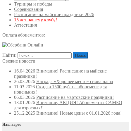
Турниры и победы
Соревнования
Расписание на майские праздники 2026
15 лет нашему клубу!
Аттестация
Оплата абонементов:
Найти:
Свежие новости
16.04.2026
Внимание! Расписание на майские
праздники!
26.03.2026
Награда «Хорошее место» снова наша
11.03.2026
Скидка 1500 руб. на абонемент для
новеньких!
06.03.2026
Расписание на мартовские праздники!
13.01.2026
Внимание, АКЦИЯ! Абонементы САМБО
для взрослых!!
25.12.2025
Внимание! Новые цены с 01.01.2026 года!
Наш адрес