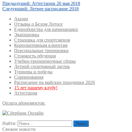
Предыдущий:
Аттестации 26 мая 2018
Следующий:
Летнее расписание 2018
Акции
Отзывы о Белом Лотосе
Единоборства для начинающих
Экипировка
Страховка для спортсменов
Корпоративным клиентам
Персональные тренировки
Стоимость обучения
Учебно-тренировочные сборы
Летний спортивный лагерь
Турниры и победы
Соревнования
Расписание на майские праздники 2026
15 лет нашему клубу!
Аттестация
Оплата абонементов:
Найти:
Свежие новости