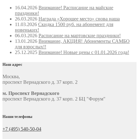
16.04.2026
Внимание! Расписание на майские
праздники!
26.03.2026
Награда «Хорошее место» снова наша
11.03.2026
Скидка 1500 руб. на абонемент для
новеньких!
06.03.2026
Расписание на мартовские праздники!
13.01.2026
Внимание, АКЦИЯ! Абонементы САМБО
для взрослых!!
25.12.2025
Внимание! Новые цены с 01.01.2026 года!
Наш адрес
Москва
,
проспект Вернадского д. 37 корп. 2
м. Проспект Вернадского
проспект Вернадского д. 37 корп. 2 БЦ "Форум"
Наши телефоны
+7 (495) 540-50-04