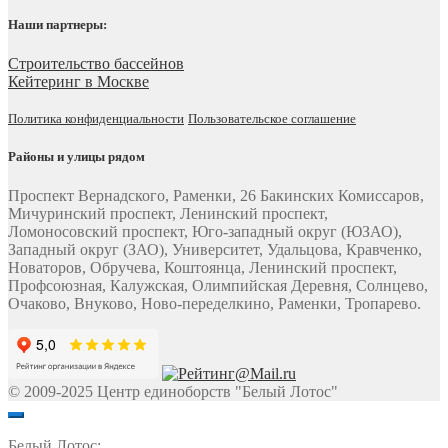
Наши партнеры:
Строительство бассейнов
Кейтеринг в Москве
Политика конфиденциальности
Пользовательское соглашение
Районы и улицы рядом
Проспект Вернадского, Раменки, 26 Бакинских Комиссаров,
Мичуринский проспект, Ленинский проспект,
Ломоносовский проспект, Юго-западный округ (ЮЗАО),
Западный округ (ЗАО), Университет, Удальцова, Кравченко,
Новаторов, Обручева, Коштоянца, Ленинский проспект,
Профсоюзная, Калужская, Олимпийская Деревня, Солнцево,
Очаково, Внуково, Ново-переделкино, Раменки, Тропарево.
© 2009-2025 Центр единоборств "Белый Лотос"
Белый Лотос: