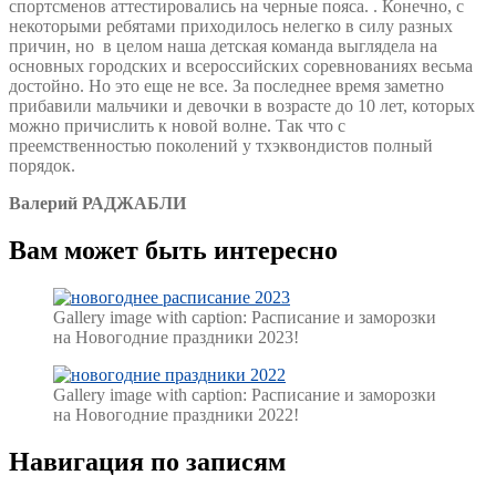
спортсменов аттестировались на черные пояса. . Конечно, с
некоторыми ребятами приходилось нелегко в силу разных
причин, но в целом наша детская команда выглядела на
основных городских и всероссийских соревнованиях весьма
достойно. Но это еще не все. За последнее время заметно
прибавили мальчики и девочки в возрасте до 10 лет, которых
можно причислить к новой волне. Так что с
преемственностью поколений у тхэквондистов полный
порядок.
Валерий РАДЖАБЛИ
Вам может быть интересно
Gallery image with caption:
Расписание и заморозки
на Новогодние праздники 2023!
Gallery image with caption:
Расписание и заморозки
на Новогодние праздники 2022!
Навигация по записям