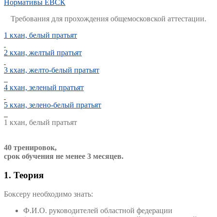
Нормативы ЕВСК
Требования для прохождения общемосковской аттестации.
1 кхан, белый пратьят
2 кхан, желтый пратьят
3 кхан, желто-белый пратьят
4 кхан, зеленый пратьят
5 кхан, зелено-белый пратьят
1 кхан, белый пратьят
40 тренировок,
срок обучения не менее 3 месяцев.
1. Теория
Боксеру необходимо знать:
Ф.И.О. руководителей областной федерации