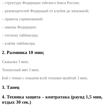
– структуру Федерации тайского бокса России;
– руководителей Федераций от клубов до зональной;
– правила соревнований;
– законы Федерации;
– гигиену тайбоксера;
– клятву тайбоксера.
2. Разминка 10 мин;
Скакалка 3 мин;
Теннисный мяч 3 мин;
Бой с тенью с показом всей техники муайтай 3 мин;
3. Танец
4. Техника защита – контратака (раунд 1,5 мин,
отдых 30 сек.)