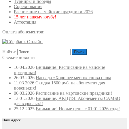
Турниры и победы
Соревнования
Расписание на майские праздники 2026
15 лет нашему клубу!
Аттестация
Оплата абонементов:
Найти:
Свежие новости
16.04.2026
Внимание! Расписание на майские
праздники!
26.03.2026
Награда «Хорошее место» снова наша
11.03.2026
Скидка 1500 руб. на абонемент для
новеньких!
06.03.2026
Расписание на мартовские праздники!
13.01.2026
Внимание, АКЦИЯ! Абонементы САМБО
для взрослых!!
25.12.2025
Внимание! Новые цены с 01.01.2026 года!
Наш адрес