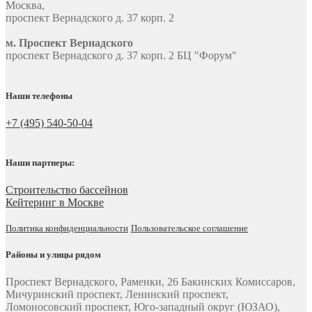
Москва
,
проспект Вернадского д. 37 корп. 2
м. Проспект Вернадского
проспект Вернадского д. 37 корп. 2 БЦ "Форум"
Наши телефоны
+7 (495) 540-50-04
Наши партнеры:
Строительство бассейнов
Кейтеринг в Москве
Политика конфиденциальности
Пользовательское соглашение
Районы и улицы рядом
Проспект Вернадского, Раменки, 26 Бакинских Комиссаров,
Мичуринский проспект, Ленинский проспект,
Ломоносовский проспект, Юго-западный округ (ЮЗАО),