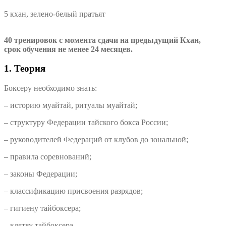
5 кхан, зелено-белый пратьят
40 тренировок с момента сдачи на предыдущий Кхан,
срок обучения не менее 24 месяцев.
1. Теория
Боксеру необходимо знать:
– историю муайтай, ритуалы муайтай;
– структуру Федерации тайского бокса России;
– руководителей Федераций от клубов до зональной;
– правила соревнований;
– законы Федерации;
– классификацию присвоения разрядов;
– гигиену тайбоксера;
– клятву тайбоксера.