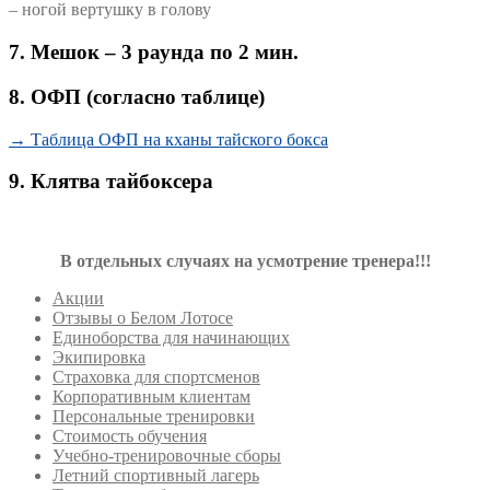
– ногой вертушку в голову
7.
Мешок – 3 раунда по 2 мин.
8. ОФП (согласно таблице)
→ Таблица ОФП на кханы тайского бокса
9. Клятва тайбоксера
В отдельных случаях на усмотрение тренера!!!
Акции
Отзывы о Белом Лотосе
Единоборства для начинающих
Экипировка
Страховка для спортсменов
Корпоративным клиентам
Персональные тренировки
Стоимость обучения
Учебно-тренировочные сборы
Летний спортивный лагерь