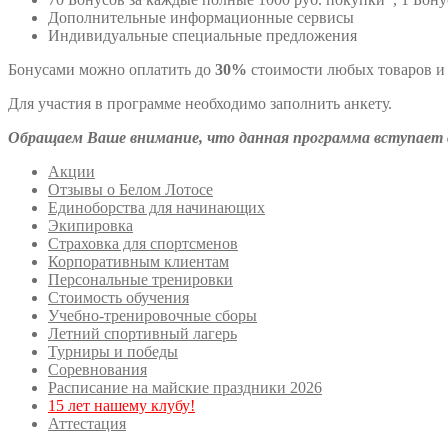
Дополнительные информационные сервисы
Индивидуальные специальные предложения
Бонусами можно оплатить до
30%
стоимости любых товаров и 
Для участия в программе необходимо заполнить анкету.
Обращаем Ваше внимание, что данная программа вступает в с
Акции
Отзывы о Белом Лотосе
Единоборства для начинающих
Экипировка
Страховка для спортсменов
Корпоративным клиентам
Персональные тренировки
Стоимость обучения
Учебно-тренировочные сборы
Летний спортивный лагерь
Турниры и победы
Соревнования
Расписание на майские праздники 2026
15 лет нашему клубу!
Аттестация