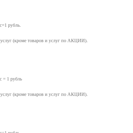
с=1 рубль.
услуг (кроме товаров и услуг по АКЦИИ).
с = 1 рубль
услуг (кроме товаров и услуг по АКЦИИ).
с=1 рубль