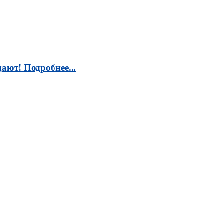
ают! Подробнее...