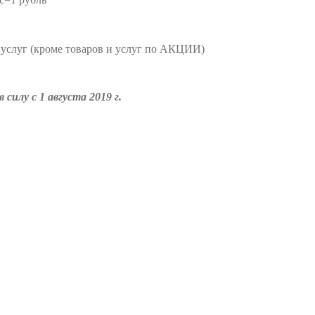
услуг (кроме товаров и услуг по АКЦИИ)
илу с 1 августа 2019 г.