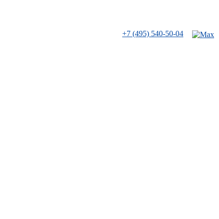
+7 (495) 540-50-04