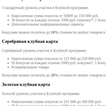
Стандартный уровень участия в Клубной программе.
Накопленная сумма покупок от 50000 до 150 000 руб.
30 Бонусов за каждые полные 1000 руб. покупки*, 1 Бону
Дополнительные информационные сервисы
Бонусами можно оплатить до
10%
стоимости любых товаров и 
Серебряная клубная карта
Серебряный уровень участия в Клубной программе.
Накопленная сумма покупок от 151 000 до 250 000 руб.
50 Бонусов за каждые полные 1000 руб. покупки*, 1 Бону
Резервирование товара
Бонусами можно оплатить до
20%
стоимости любых товаров и 
Золотая клубная карта
Золотой уровень участия в Клубной программе.
Накопленная сумма покупок от 251 000 до 500 000 руб.
70 Бонусов за каждые полные 1000 руб. покупки*, 1 Бону