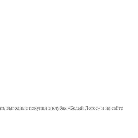
ать выгодные покупки в клубах «Белый Лотос» и на сайте