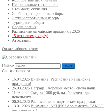
Корпоративным клиентам
Персональные тренировки
Стоимость обучения
Учебно-тренировочные сборы
Летний спортивный лагерь
Турниры и победы
Соревнования
Расписание на майские праздники 2026
15 лет нашему клубу!
Аттестация
Оплата абонементов:
Найти:
Свежие новости
16.04.2026
Внимание! Расписание на майские
праздники!
26.03.2026
Награда «Хорошее место» снова наша
11.03.2026
Скидка 1500 руб. на абонемент для
новеньких!
06.03.2026
Расписание на мартовские праздники!
13.01.2026
Внимание, АКЦИЯ! Абонементы САМБО
для взрослых!!