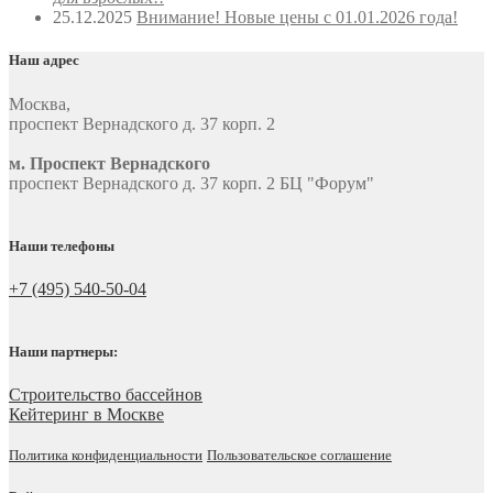
25.12.2025
Внимание! Новые цены с 01.01.2026 года!
Наш адрес
Москва
,
проспект Вернадского д. 37 корп. 2
м. Проспект Вернадского
проспект Вернадского д. 37 корп. 2 БЦ "Форум"
Наши телефоны
+7 (495) 540-50-04
Наши партнеры:
Строительство бассейнов
Кейтеринг в Москве
Политика конфиденциальности
Пользовательское соглашение