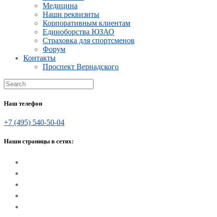
Медицина
Наши реквизиты
Корпоративным клиентам
Единоборства ЮЗАО
Страховка для спортсменов
Форум
Контакты
Проспект Вернадского
Наш телефон
+7 (495) 540-50-04
Наши страницы в сетях: