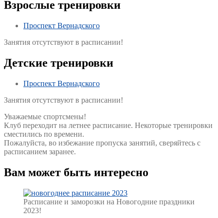
Взрослые тренировки
Проспект Вернадского
Занятия отсутствуют в расписании!
Детские тренировки
Проспект Вернадского
Занятия отсутствуют в расписании!
Уважаемые спортсмены!
Клуб переходит на летнее расписание. Некоторые тренировки
сместились по времени.
Пожалуйста, во избежание пропуска занятий, сверяйтесь с
расписанием заранее.
Вам может быть интересно
Gallery
Расписание и заморозки на Новогодние праздники
image
2023!