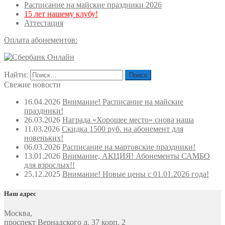
Расписание на майские праздники 2026
15 лет нашему клубу!
Аттестация
Оплата абонементов:
Найти:
Свежие новости
16.04.2026
Внимание! Расписание на майские
праздники!
26.03.2026
Награда «Хорошее место» снова наша
11.03.2026
Скидка 1500 руб. на абонемент для
новеньких!
06.03.2026
Расписание на мартовские праздники!
13.01.2026
Внимание, АКЦИЯ! Абонементы САМБО
для взрослых!!
25.12.2025
Внимание! Новые цены с 01.01.2026 года!
Наш адрес
Москва
,
проспект Вернадского д. 37 корп. 2