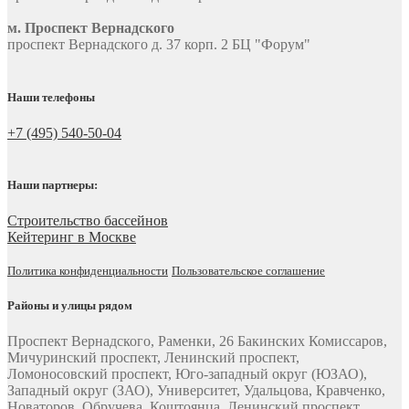
м. Проспект Вернадского
проспект Вернадского д. 37 корп. 2 БЦ "Форум"
Наши телефоны
+7 (495) 540-50-04
Наши партнеры:
Строительство бассейнов
Кейтеринг в Москве
Политика конфиденциальности
Пользовательское соглашение
Районы и улицы рядом
Проспект Вернадского, Раменки, 26 Бакинских Комиссаров,
Мичуринский проспект, Ленинский проспект,
Ломоносовский проспект, Юго-западный округ (ЮЗАО),
Западный округ (ЗАО), Университет, Удальцова, Кравченко,
Новаторов, Обручева, Коштоянца, Ленинский проспект,