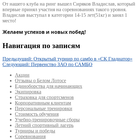
От нашего клуба на ринг вышел Сиряков Владислав, который
впервые принял участия на соревнованиях такого уровня.
Владислав выступал в категории 14-15 лет(51кг) и занял 1
место!
Желаем успехов и новых побед!
Навигация по записям
Предыдущий:
Открытый турнир по самбо в «СК Гладиатор»
Следующий:
Первенство ЗАО по САМБО
Акции
Отзывы о Белом Лотосе
Единоборства для начинающих
Экипировка
Страховка для спортсменов
Корпоративным клиентам
Персональные тренировки
Стоимость обучения
Учебно-тренировочные сборы
Летний спортивный лагерь
Турниры и победы
Соревнования