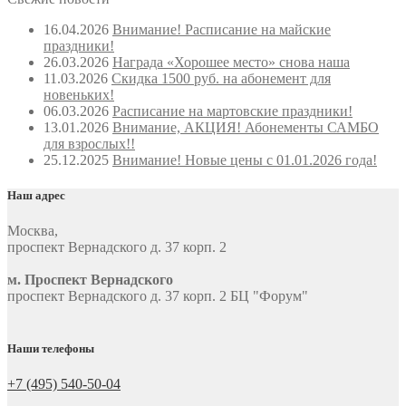
16.04.2026
Внимание! Расписание на майские
праздники!
26.03.2026
Награда «Хорошее место» снова наша
11.03.2026
Скидка 1500 руб. на абонемент для
новеньких!
06.03.2026
Расписание на мартовские праздники!
13.01.2026
Внимание, АКЦИЯ! Абонементы САМБО
для взрослых!!
25.12.2025
Внимание! Новые цены с 01.01.2026 года!
Наш адрес
Москва
,
проспект Вернадского д. 37 корп. 2
м. Проспект Вернадского
проспект Вернадского д. 37 корп. 2 БЦ "Форум"
Наши телефоны
+7 (495) 540-50-04