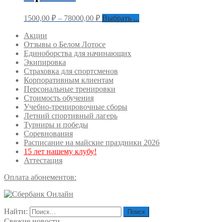
1500,00
₽
–
78000,00
₽
Выбрать ...
Акции
Отзывы о Белом Лотосе
Единоборства для начинающих
Экипировка
Страховка для спортсменов
Корпоративным клиентам
Персональные тренировки
Стоимость обучения
Учебно-тренировочные сборы
Летний спортивный лагерь
Турниры и победы
Соревнования
Расписание на майские праздники 2026
15 лет нашему клубу!
Аттестация
Оплата абонементов:
Найти:
Свежие новости