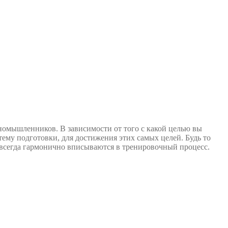
номышленников. В зависимости от того с какой целью вы
ему подготовки, для достижения этих самых целей. Будь то
 всегда гармонично вписываются в тренировочный процесс.