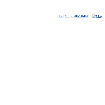
+7 (495) 540-50-04