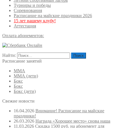
Летний спортивный лагерь
Турниры и победы
Соревнования
Расписание на майские праздники 2026
15 лет нашему клубу!
Аттестация
Оплата абонементов:
Найти:
Расписание занятий
ММА
ММА (дети)
Бокс
Бокс
Бокс (дети)
Свежие новости
16.04.2026
Внимание! Расписание на майские
праздники!
26.03.2026
Награда «Хорошее место» снова наша
11.03.2026
Скидка 1500 руб. на абонемент для