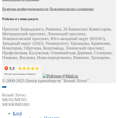
Политика конфиденциальности
Пользовательское соглашение
Районы и улицы рядом
Проспект Вернадского, Раменки, 26 Бакинских Комиссаров,
Мичуринский проспект, Ленинский проспект,
Ломоносовский проспект, Юго-западный округ (ЮЗАО),
Западный округ (ЗАО), Университет, Удальцова, Кравченко,
Новаторов, Обручева, Коштоянца, Ленинский проспект,
Профсоюзная, Калужская, Олимпийская Деревня, Солнцево,
Очаково, Внуково, Ново-переделкино, Раменки, Тропарево.
© 2009-2025 Центр единоборств "Белый Лотос"
Белый Лотос:
MENU
MENU
МЕНЮ
МЕНЮ
Клуб