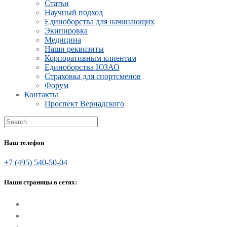
Статьи
Научный подход
Единоборства для начинающих
Экипировка
Медицина
Наши реквизиты
Корпоративным клиентам
Единоборства ЮЗАО
Страховка для спортсменов
Форум
Контакты
Проспект Вернадского
Наш телефон
+7 (495) 540-50-04
Наши страницы в сетях: