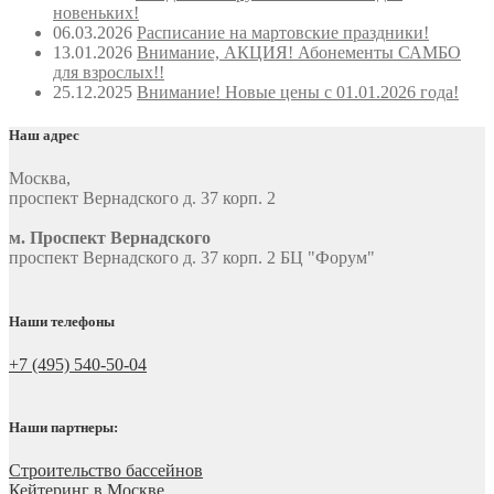
новеньких!
06.03.2026
Расписание на мартовские праздники!
13.01.2026
Внимание, АКЦИЯ! Абонементы САМБО
для взрослых!!
25.12.2025
Внимание! Новые цены с 01.01.2026 года!
Наш адрес
Москва
,
проспект Вернадского д. 37 корп. 2
м. Проспект Вернадского
проспект Вернадского д. 37 корп. 2 БЦ "Форум"
Наши телефоны
+7 (495) 540-50-04
Наши партнеры:
Строительство бассейнов
Кейтеринг в Москве