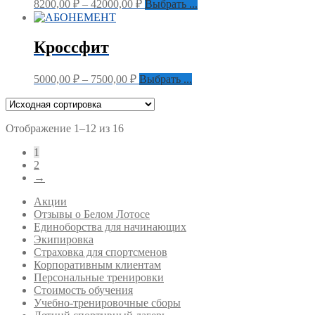
8200,00
₽
–
42000,00
₽
Выбрать ...
Кроссфит
5000,00
₽
–
7500,00
₽
Выбрать ...
Отображение 1–12 из 16
1
2
→
Акции
Отзывы о Белом Лотосе
Единоборства для начинающих
Экипировка
Страховка для спортсменов
Корпоративным клиентам
Персональные тренировки
Стоимость обучения
Учебно-тренировочные сборы