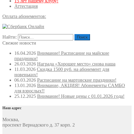
15 лет нашему клубу!
Аттестация
Оплата абонементов:
Найти:
Свежие новости
16.04.2026
Внимание! Расписание на майские
праздники!
26.03.2026
Награда «Хорошее место» снова наша
11.03.2026
Скидка 1500 руб. на абонемент для
новеньких!
06.03.2026
Расписание на мартовские праздники!
13.01.2026
Внимание, АКЦИЯ! Абонементы САМБО
для взрослых!!
25.12.2025
Внимание! Новые цены с 01.01.2026 года!
Наш адрес
Москва
,
проспект Вернадского д. 37 корп. 2