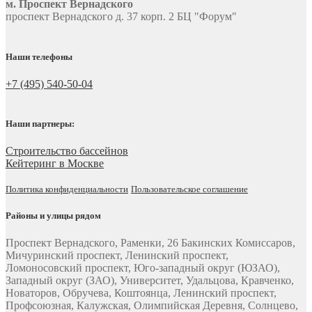
м. Проспект Вернадского
проспект Вернадского д. 37 корп. 2 БЦ "Форум"
Наши телефоны
+7 (495) 540-50-04
Наши партнеры:
Строительство бассейнов
Кейтеринг в Москве
Политика конфиденциальности
Пользовательское соглашение
Районы и улицы рядом
Проспект Вернадского, Раменки, 26 Бакинских Комиссаров,
Мичуринский проспект, Ленинский проспект,
Ломоносовский проспект, Юго-западный округ (ЮЗАО),
Западный округ (ЗАО), Университет, Удальцова, Кравченко,
Новаторов, Обручева, Коштоянца, Ленинский проспект,
Профсоюзная, Калужская, Олимпийская Деревня, Солнцево,