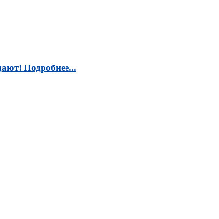
ают! Подробнее...