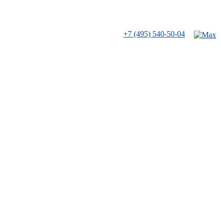
+7 (495) 540-50-04