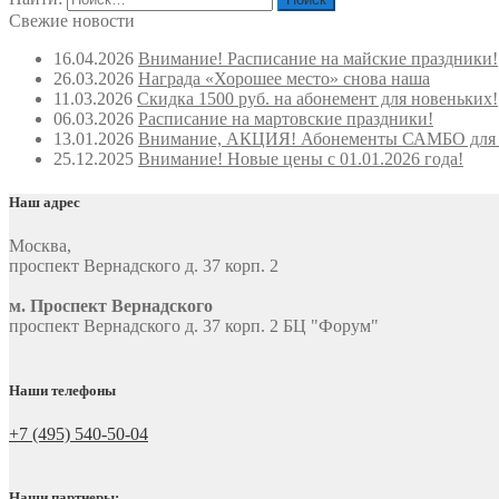
Свежие новости
16.04.2026
Внимание! Расписание на майские праздники!
26.03.2026
Награда «Хорошее место» снова наша
11.03.2026
Скидка 1500 руб. на абонемент для новеньких!
06.03.2026
Расписание на мартовские праздники!
13.01.2026
Внимание, АКЦИЯ! Абонементы САМБО для 
25.12.2025
Внимание! Новые цены с 01.01.2026 года!
Наш адрес
Москва
,
проспект Вернадского д. 37 корп. 2
м. Проспект Вернадского
проспект Вернадского д. 37 корп. 2 БЦ "Форум"
Наши телефоны
+7 (495) 540-50-04
Наши партнеры: