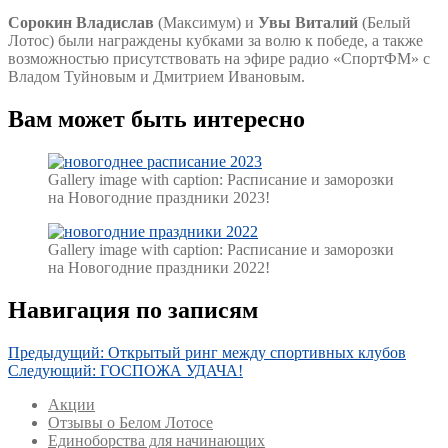
Сорокин Владислав
(Максимум) и
Увы Виталий
(Белый
Лотос) были награждены кубками за волю к победе, а также
возможностью присутствовать на эфире радио «СпортФМ» с
Владом Туйновым и Дмитрием Ивановым.
Вам может быть интересно
Gallery image with caption:
Расписание и заморозки
на Новогодние праздники 2023!
Gallery image with caption:
Расписание и заморозки
на Новогодние праздники 2022!
Навигация по записям
Предыдущий:
Открытый ринг между спортивных клубов
Следующий:
ГОСПОЖА УДАЧА!
Акции
Отзывы о Белом Лотосе
Единоборства для начинающих