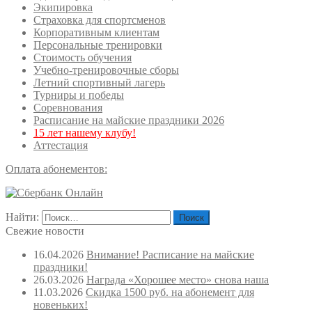
Экипировка
Страховка для спортсменов
Корпоративным клиентам
Персональные тренировки
Стоимость обучения
Учебно-тренировочные сборы
Летний спортивный лагерь
Турниры и победы
Соревнования
Расписание на майские праздники 2026
15 лет нашему клубу!
Аттестация
Оплата абонементов:
Найти:
Свежие новости
16.04.2026
Внимание! Расписание на майские
праздники!
26.03.2026
Награда «Хорошее место» снова наша
11.03.2026
Скидка 1500 руб. на абонемент для
новеньких!