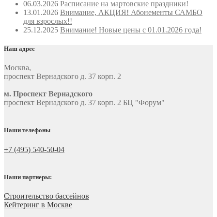
06.03.2026
Расписание на мартовские праздники!
13.01.2026
Внимание, АКЦИЯ! Абонементы САМБО
для взрослых!!
25.12.2025
Внимание! Новые цены с 01.01.2026 года!
Наш адрес
Москва
,
проспект Вернадского д. 37 корп. 2
м. Проспект Вернадского
проспект Вернадского д. 37 корп. 2 БЦ "Форум"
Наши телефоны
+7 (495) 540-50-04
Наши партнеры:
Строительство бассейнов
Кейтеринг в Москве