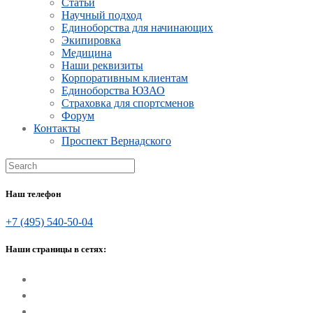
Статьи
Научный подход
Единоборства для начинающих
Экипировка
Медицина
Наши реквизиты
Корпоративным клиентам
Единоборства ЮЗАО
Страховка для спортсменов
Форум
Контакты
Проспект Вернадского
Наш телефон
+7 (495) 540-50-04
Наши страницы в сетях: