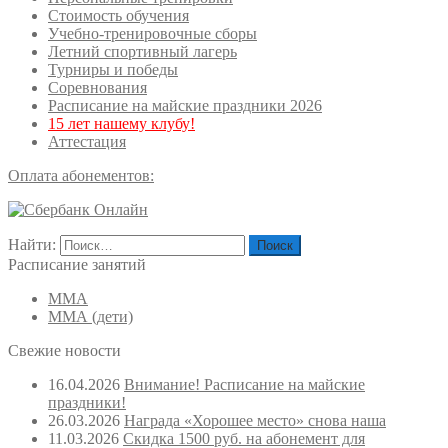
Стоимость обучения
Учебно-тренировочные сборы
Летний спортивный лагерь
Турниры и победы
Соревнования
Расписание на майские праздники 2026
15 лет нашему клубу!
Аттестация
Оплата абонементов:
Найти:
Расписание занятий
ММА
ММА (дети)
Свежие новости
16.04.2026
Внимание! Расписание на майские
праздники!
26.03.2026
Награда «Хорошее место» снова наша
11.03.2026
Скидка 1500 руб. на абонемент для