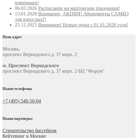
новеньких!
06.03.2026
Расписание на мартовские праздники!
13.01.2026
Внимание, АКЦИЯ! Абонементы САМБО
для взрослых!!
25.12.2025
Внимание! Новые цены с 01.01.2026 года!
Наш адрес
Москва
,
проспект Вернадского д. 37 корп. 2
м. Проспект Вернадского
проспект Вернадского д. 37 корп. 2 БЦ "Форум"
Наши телефоны
+7 (495) 540-50-04
Наши партнеры:
Строительство бассейнов
Кейтеринг в Москве