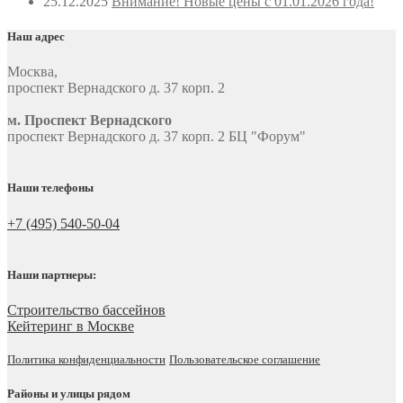
25.12.2025
Внимание! Новые цены с 01.01.2026 года!
Наш адрес
Москва
,
проспект Вернадского д. 37 корп. 2
м. Проспект Вернадского
проспект Вернадского д. 37 корп. 2 БЦ "Форум"
Наши телефоны
+7 (495) 540-50-04
Наши партнеры:
Строительство бассейнов
Кейтеринг в Москве
Политика конфиденциальности
Пользовательское соглашение
Районы и улицы рядом