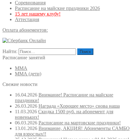
Соревнования
Расписание на майские праздники 2026
15 лет нашему клубу!
Аттестация
Оплата абонементов:
Найти:
Расписание занятий
ММА
ММА (дети)
Свежие новости
16.04.2026
Внимание! Расписание на майские
праздники!
26.03.2026
Награда «Хорошее место» снова наша
11.03.2026
Скидка 1500 руб. на абонемент для
новеньких!
06.03.2026
Расписание на мартовские праздники!
13.01.2026
Внимание, АКЦИЯ! Абонементы САМБО
для взрослых!!