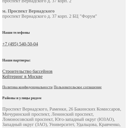
проспект Вернадского д. 37 корп. 2
м. Проспект Вернадского
проспект Вернадского д. 37 корп. 2 БЦ "Форум"
Наши телефоны
+7 (495) 540-50-04
Наши партнеры:
Строительство бассейнов
Кейтеринг в Москве
Политика конфиденциальности
Пользовательское соглашение
Районы и улицы рядом
Проспект Вернадского, Раменки, 26 Бакинских Комиссаров,
Мичуринский проспект, Ленинский проспект,
Ломоносовский проспект, Юго-западный округ (ЮЗАО),
Западный округ (ЗАО), Университет, Удальцова, Кравченко,