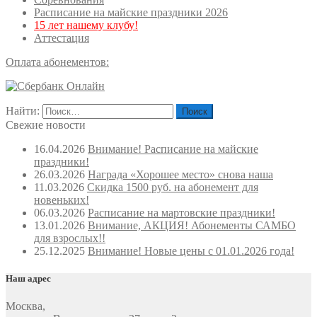
Расписание на майские праздники 2026
15 лет нашему клубу!
Аттестация
Оплата абонементов:
Найти:
Свежие новости
16.04.2026
Внимание! Расписание на майские
праздники!
26.03.2026
Награда «Хорошее место» снова наша
11.03.2026
Скидка 1500 руб. на абонемент для
новеньких!
06.03.2026
Расписание на мартовские праздники!
13.01.2026
Внимание, АКЦИЯ! Абонементы САМБО
для взрослых!!
25.12.2025
Внимание! Новые цены с 01.01.2026 года!
Наш адрес
Москва
,