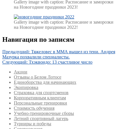
Gallery image with caption:
Расписание и заморозки
на Новогодние праздники 2023!
Gallery image with caption:
Расписание и заморозки
на Новогодние праздники 2022!
Навигация по записям
Предыдущий:
Тяжеловес в ММА вышел из тени. Андрея
Мазурка похвалили специалисты.
Следующий:
Тхэквондо: 13 счастливое число
Акции
Отзывы о Белом Лотосе
Единоборства для начинающих
Экипировка
Страховка для спортсменов
Корпоративным клиентам
Персональные тренировки
Стоимость обучения
Учебно-тренировочные сборы
Летний спортивный лагерь
Турниры и победы
Соревнования