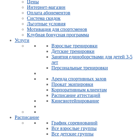
Цены
Интернет-магазин
Оплата абонементов
Система скидок
Льготные условия
Мотивация для спортсменов
Клубная бонусная программа
Услуги
Взрослые тренировки
Детские тренировки
Занятия единоборствами для детей 3-5
лет
Персональные тренировки
Аренда спортивных залов
Прокат экипировки
Корпоративным клиентам
Расписание аттестаций
Кинезиотейпирование
Расписание
График соревнований
Все взрослые группы
Все детские группы