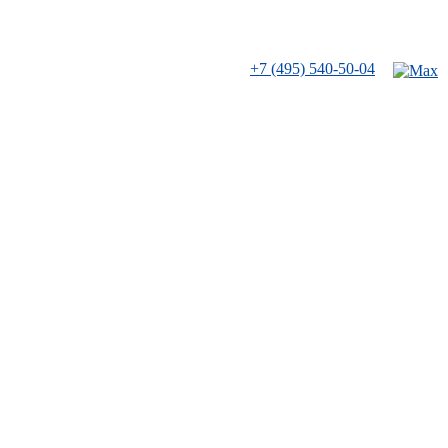
+7 (495) 540-50-04