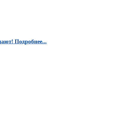
ают! Подробнее...