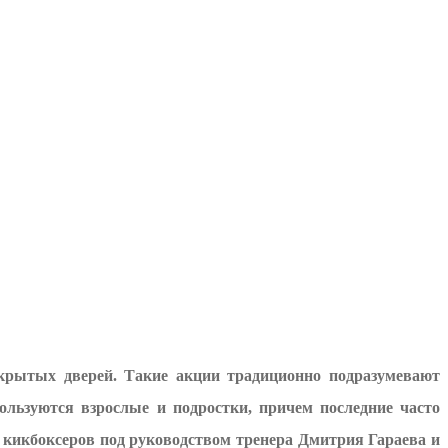
ткрытых дверей. Такие акции традиционно подразумевают
ользуются взрослые и подростки, причем последние часто
у кикбоксеров под руководством тренера Дмитрия Гараева и