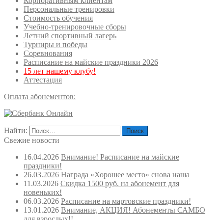
Корпоративным клиентам
Персональные тренировки
Стоимость обучения
Учебно-тренировочные сборы
Летний спортивный лагерь
Турниры и победы
Соревнования
Расписание на майские праздники 2026
15 лет нашему клубу!
Аттестация
Оплата абонементов:
Найти:
Свежие новости
16.04.2026
Внимание! Расписание на майские
праздники!
26.03.2026
Награда «Хорошее место» снова наша
11.03.2026
Скидка 1500 руб. на абонемент для
новеньких!
06.03.2026
Расписание на мартовские праздники!
13.01.2026
Внимание, АКЦИЯ! Абонементы САМБО
для взрослых!!