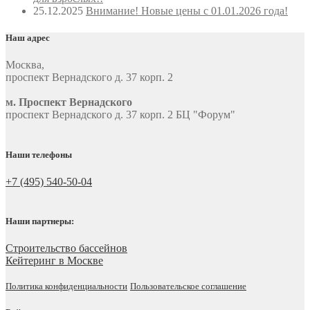
25.12.2025
Внимание! Новые цены с 01.01.2026 года!
Наш адрес
Москва
,
проспект Вернадского д. 37 корп. 2
м. Проспект Вернадского
проспект Вернадского д. 37 корп. 2 БЦ "Форум"
Наши телефоны
+7 (495) 540-50-04
Наши партнеры:
Строительство бассейнов
Кейтеринг в Москве
Политика конфиденциальности
Пользовательское соглашение