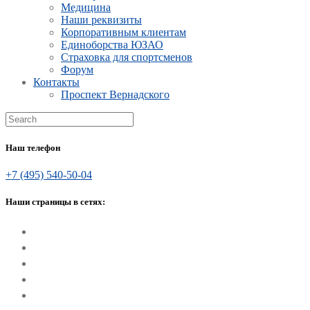
Медицина
Наши реквизиты
Корпоративным клиентам
Единоборства ЮЗАО
Страховка для спортсменов
Форум
Контакты
Проспект Вернадского
Наш телефон
+7 (495) 540-50-04
Наши страницы в сетях: