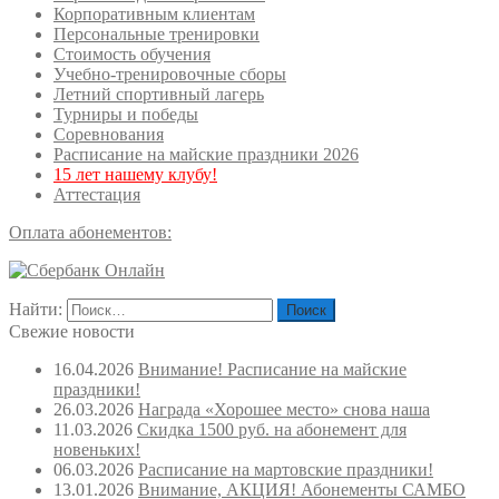
Корпоративным клиентам
Персональные тренировки
Стоимость обучения
Учебно-тренировочные сборы
Летний спортивный лагерь
Турниры и победы
Соревнования
Расписание на майские праздники 2026
15 лет нашему клубу!
Аттестация
Оплата абонементов:
Найти:
Свежие новости
16.04.2026
Внимание! Расписание на майские
праздники!
26.03.2026
Награда «Хорошее место» снова наша
11.03.2026
Скидка 1500 руб. на абонемент для
новеньких!
06.03.2026
Расписание на мартовские праздники!
13.01.2026
Внимание, АКЦИЯ! Абонементы САМБО