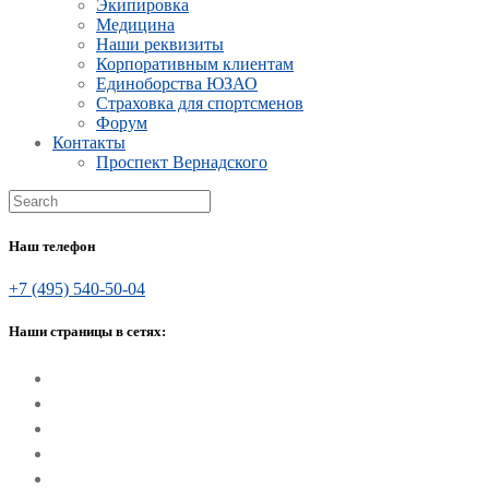
Экипировка
Медицина
Наши реквизиты
Корпоративным клиентам
Единоборства ЮЗАО
Страховка для спортсменов
Форум
Контакты
Проспект Вернадского
Наш телефон
+7 (495) 540-50-04
Наши страницы в сетях: