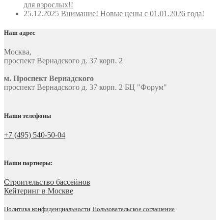
для взрослых!!
25.12.2025
Внимание! Новые цены с 01.01.2026 года!
Наш адрес
Москва
,
проспект Вернадского д. 37 корп. 2
м. Проспект Вернадского
проспект Вернадского д. 37 корп. 2 БЦ "Форум"
Наши телефоны
+7 (495) 540-50-04
Наши партнеры:
Строительство бассейнов
Кейтеринг в Москве
Политика конфиденциальности
Пользовательское соглашение