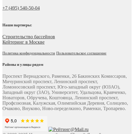
+7 (495) 540-50-04
Наши партнеры:
Строительство бассейнов
Кейтеринг в Москве
Политика конфиденциальности
Пользовательское соглашение
Районы и улицы рядом
Проспект Вернадского, Раменки, 26 Бакинских Комиссаров,
Мичуринский проспект, Ленинский проспект,
Ломоносовский проспект, Юго-западный округ (ЮЗАО),
Западный округ (ЗАО), Университет, Удальцова, Кравченко,
Новаторов, Обручева, Коштоянца, Ленинский проспект,
Профсоюзная, Калужская, Олимпийская Деревня, Солнцево,
Очаково, Внуково, Ново-переделкино, Раменки, Тропарево.