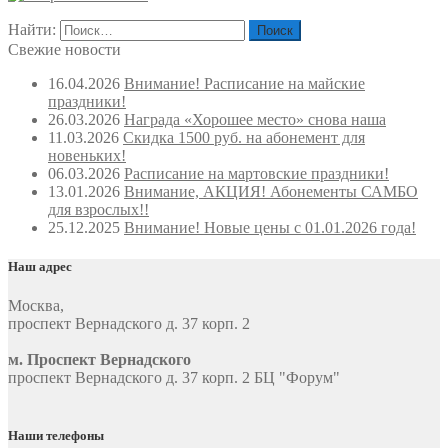
Найти:
Свежие новости
16.04.2026
Внимание! Расписание на майские
праздники!
26.03.2026
Награда «Хорошее место» снова наша
11.03.2026
Скидка 1500 руб. на абонемент для
новеньких!
06.03.2026
Расписание на мартовские праздники!
13.01.2026
Внимание, АКЦИЯ! Абонементы САМБО
для взрослых!!
25.12.2025
Внимание! Новые цены с 01.01.2026 года!
Наш адрес
Москва
,
проспект Вернадского д. 37 корп. 2
м. Проспект Вернадского
проспект Вернадского д. 37 корп. 2 БЦ "Форум"
Наши телефоны