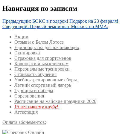
Навигация по записям
Предыдущий:
БОКС в подарок! Подарок на 23 февраля!
Следующий:
Первый чемпионат Москвы по ММА.
Акции
Отзывы о Белом Лотосе
Единоборства для начинающих
Экипировка
Страховка для спортсменов
Корпоративным клиентам
Персональные тренировки
Стоимость обучения
Учебно-тренировочные сборы
Летний спортивный лагерь
Турниры и победы
Соревнования
Расписание на майские праздники 2026
15 лет нашему клубу!
Аттестация
Оплата абонементов: