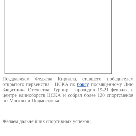
Поздравляем Федяева Кирилла, ставшего победителем
открытого первенства ЦСКА по
боксу
, посвященному Дню
Защитника Отечества. Турнир проходил 19-21 февраля, в
центре единоборств ЦСКА и собрал более 120 спортсменов
из Москвы и Подмосковья.
Желаем дальнейших спортивных успехов!