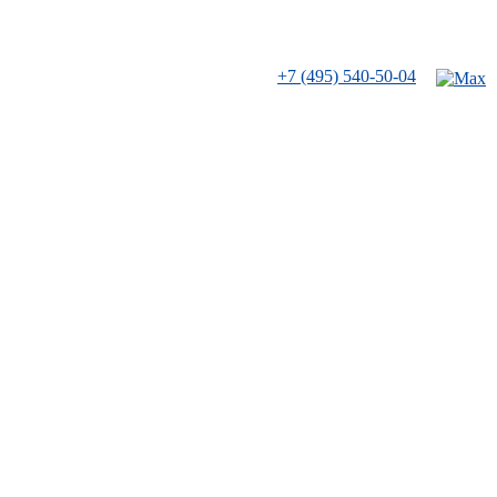
+7 (495) 540-50-04