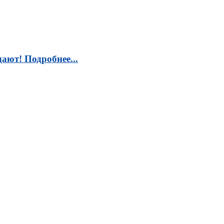
ают! Подробнее...