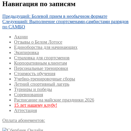
Навигация по записям
Предыдущий:
Болевой прием в необычном формате
Следующий:
Выполнение спортсменами-самбистами разрядов
по САМБО
Акции
Отзывы о Белом Лотосе
Единоборства для начинающих
Экипировка
Страховка для спортсменов
Корпоративным клиентам
Персональные тренировки
Стоимость обучения
Учебно-тренировочные сборы
Летний спортивный лагерь
Турниры и победы
Соревнования
Расписание на майские праздники 2026
15 лет нашему клубу!
Аттестация
Оплата абонементов: