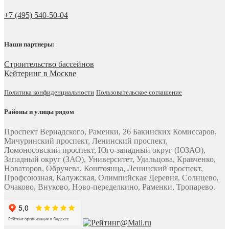
+7 (495) 540-50-04
Наши партнеры:
Строительство бассейнов
Кейтеринг в Москве
Политика конфиденциальности
Пользовательское соглашение
Районы и улицы рядом
Проспект Вернадского, Раменки, 26 Бакинских Комиссаров,
Мичуринский проспект, Ленинский проспект,
Ломоносовский проспект, Юго-западный округ (ЮЗАО),
Западный округ (ЗАО), Университет, Удальцова, Кравченко,
Новаторов, Обручева, Коштоянца, Ленинский проспект,
Профсоюзная, Калужская, Олимпийская Деревня, Солнцево,
Очаково, Внуково, Ново-переделкино, Раменки, Тропарево.