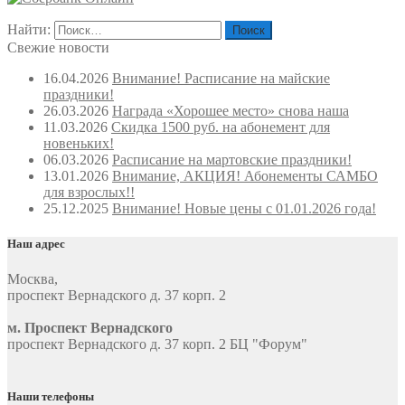
Найти:
Свежие новости
16.04.2026
Внимание! Расписание на майские
праздники!
26.03.2026
Награда «Хорошее место» снова наша
11.03.2026
Скидка 1500 руб. на абонемент для
новеньких!
06.03.2026
Расписание на мартовские праздники!
13.01.2026
Внимание, АКЦИЯ! Абонементы САМБО
для взрослых!!
25.12.2025
Внимание! Новые цены с 01.01.2026 года!
Наш адрес
Москва
,
проспект Вернадского д. 37 корп. 2
м. Проспект Вернадского
проспект Вернадского д. 37 корп. 2 БЦ "Форум"
Наши телефоны