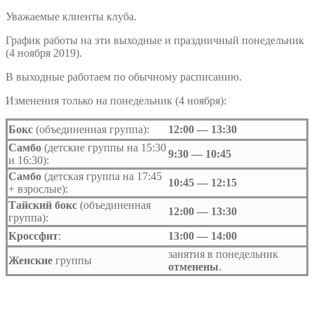
Уважаемые клиенты клуба.
График работы на эти выходные и праздничный понедельник
(4 ноября 2019).
В выходные работаем по обычному расписанию.
Изменения только на понедельник (4 ноября):
Бокс
(объединенная группа):
12:00 — 13:30
Самбо
(детские группы на 15:30
9:30 — 10:45
и 16:30):
Самбо
(детская группа на 17:45
10:45 — 12:15
+ взрослые):
Тайский бокс
(объединенная
12:00 — 13:30
группа):
Кроссфит
:
13:00 — 14:00
занятия в понедельник
Женские
группы
отменены
.