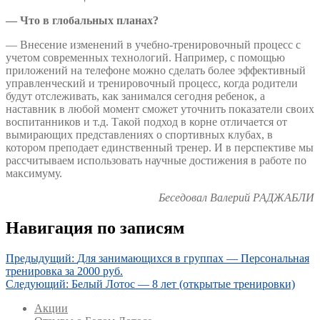
— Что в глобальных планах?
— Внесение изменений в учебно-тренировочный процесс с
учетом современных технологий. Например, с помощью
приложений на телефоне можно сделать более эффективный
управленческий и тренировочный процесс, когда родители
будут отслеживать, как занимался сегодня ребенок, а
наставник в любой момент сможет уточнить показатели своих
воспитанников и т.д. Такой подход в корне отличается от
вымирающих представлениях о спортивных клубах, в
котором преподает единственный тренер. И в перспективе мы
рассчитываем использовать научные достижения в работе по
максимуму.
Беседовал Валерий РАДЖАБЛИ
Навигация по записям
Предыдущий:
Для занимающихся в группах — Персональная
тренировка за 2000 руб.
Следующий:
Белый Лотос — 8 лет (открытые тренировки)
Акции