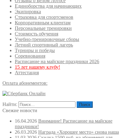
Отзывы о Белом Лотосе
Единоборства для начинающих
Экипировка
Страховка для спортсменов
Корпоративным клиентам
Персональные тренировки
Стоимость обучения
Учебно-тренировочные сборы
Летний спортивный лагерь
Турниры и победы
Соревнования
Расписание на майские праздники 2026
15 лет нашему клубу!
Аттестация
Оплата абонементов:
Найти:
Свежие новости
16.04.2026
Внимание! Расписание на майские
праздники!
26.03.2026
Награда «Хорошее место» снова наша
11.03.2026
Скидка 1500 руб. на абонемент для