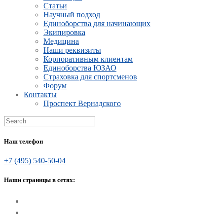
Статьи
Научный подход
Единоборства для начинающих
Экипировка
Медицина
Наши реквизиты
Корпоративным клиентам
Единоборства ЮЗАО
Страховка для спортсменов
Форум
Контакты
Проспект Вернадского
Наш телефон
+7 (495) 540-50-04
Наши страницы в сетях: