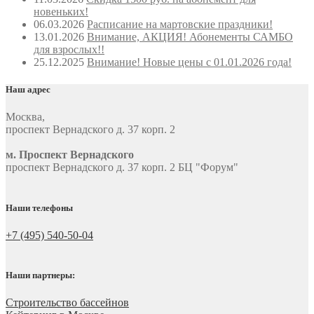
новеньких!
06.03.2026
Расписание на мартовские праздники!
13.01.2026
Внимание, АКЦИЯ! Абонементы САМБО
для взрослых!!
25.12.2025
Внимание! Новые цены с 01.01.2026 года!
Наш адрес
Москва
,
проспект Вернадского д. 37 корп. 2
м. Проспект Вернадского
проспект Вернадского д. 37 корп. 2 БЦ "Форум"
Наши телефоны
+7 (495) 540-50-04
Наши партнеры:
Строительство бассейнов